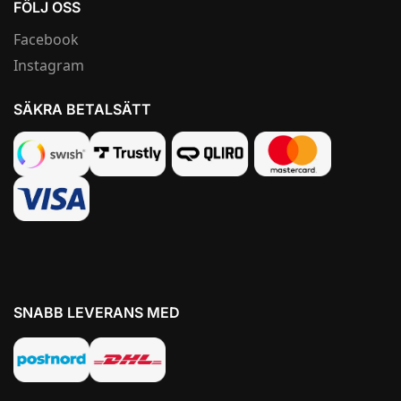
FÖLJ OSS
Facebook
Instagram
SÄKRA BETALSÄTT
SNABB LEVERANS MED