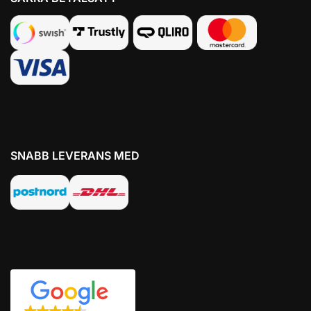
SNABB LEVERANS MED