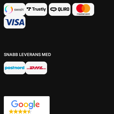
SNABB LEVERANS MED