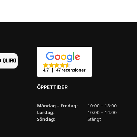
4.7
47 recensioner
ÖPPETTIDER
Måndag – fredag:
10:00 – 18:00
Lördag:
10:00 – 14:00
Söndag:
Stängt