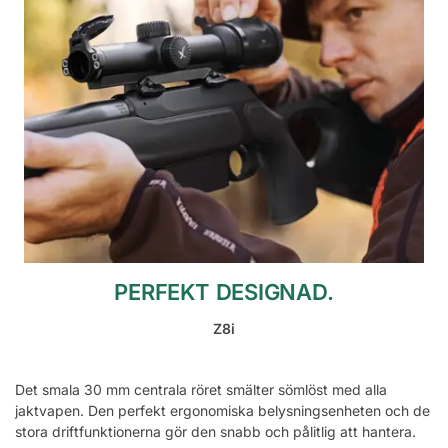
PERFEKT DESIGNAD.
Z8i
Det smala 30 mm centrala röret smälter sömlöst med alla
jaktvapen. Den perfekt ergonomiska belysningsenheten och de
stora driftfunktionerna gör den snabb och pålitlig att hantera.