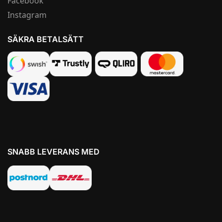
Facebook
Instagram
SÄKRA BETALSÄTT
SNABB LEVERANS MED