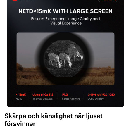
Skärpa och känslighet när ljuset
försvinner