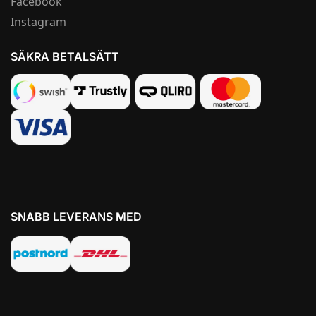
Facebook
Instagram
SÄKRA BETALSÄTT
SNABB LEVERANS MED