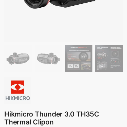
Hikmicro Thunder 3.0 TH35C
Thermal Clipon