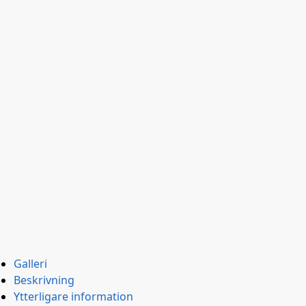
Galleri
Beskrivning
Ytterligare information