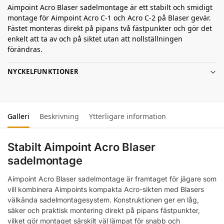
Aimpoint Acro Blaser sadelmontage är ett stabilt och smidigt
montage för Aimpoint Acro C-1 och Acro C-2 på Blaser gevär.
Fästet monteras direkt på pipans två fästpunkter och gör det
enkelt att ta av och på siktet utan att nollställningen
förändras.
NYCKELFUNKTIONER
Galleri
Beskrivning
Ytterligare information
Stabilt Aimpoint Acro Blaser
sadelmontage
Aimpoint Acro Blaser sadelmontage är framtaget för jägare som
vill kombinera Aimpoints kompakta Acro-sikten med Blasers
välkända sadelmontagesystem. Konstruktionen ger en låg,
säker och praktisk montering direkt på pipans fästpunkter,
vilket gör montaget särskilt väl lämpat för snabb och