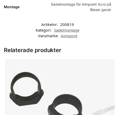
Sadelmontage för Aimpoint Acro på
Montage
Blaser gevär
Artikelnr:
200819
Kategori:
Sadelmontage
Varumärke:
Aimpoint
Relaterade produkter