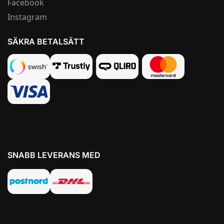
Facebook
Instagram
SÄKRA BETALSÄTT
SNABB LEVERANS MED