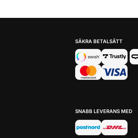
SÄKRA BETALSÄTT
SNABB LEVERANS MED