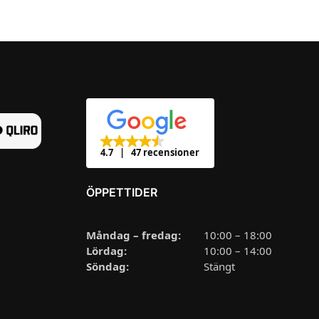
4.7
47 recensioner
ÖPPETTIDER
Måndag – fredag:
10:00 – 18:00
Lördag:
10:00 – 14:00
Söndag:
Stängt